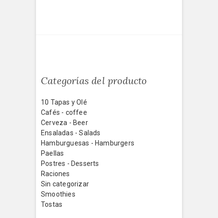
Categorías del producto
10 Tapas y Olé
Cafés - coffee
Cerveza - Beer
Ensaladas - Salads
Hamburguesas - Hamburgers
Paellas
Postres - Desserts
Raciones
Sin categorizar
Smoothies
Tostas