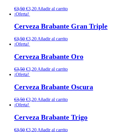
€
3,50
€
3,20
Añadir al carrito
¡Oferta!
Cerveza Brabante Gran Triple
€
3,50
€
3,20
Añadir al carrito
¡Oferta!
Cerveza Brabante Oro
€
3,50
€
3,20
Añadir al carrito
¡Oferta!
Cerveza Brabante Oscura
€
3,50
€
3,20
Añadir al carrito
¡Oferta!
Cerveza Brabante Trigo
€
3,50
€
3,20
Añadir al carrito