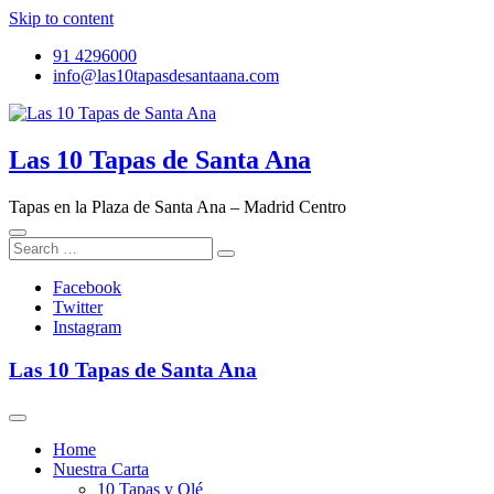
Skip to content
91 4296000
info@las10tapasdesantaana.com
Las 10 Tapas de Santa Ana
Tapas en la Plaza de Santa Ana – Madrid Centro
Facebook
Twitter
Instagram
Las 10 Tapas de Santa Ana
Home
Nuestra Carta
10 Tapas y Olé