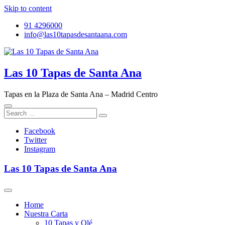
Skip to content
91 4296000
info@las10tapasdesantaana.com
Las 10 Tapas de Santa Ana
Tapas en la Plaza de Santa Ana – Madrid Centro
Facebook
Twitter
Instagram
Las 10 Tapas de Santa Ana
Home
Nuestra Carta
10 Tapas y Olé