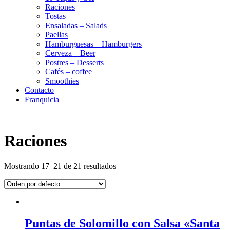
Raciones
Tostas
Ensaladas – Salads
Paellas
Hamburguesas – Hamburgers
Cerveza – Beer
Postres – Desserts
Cafés – coffee
Smoothies
Contacto
Franquicia
Raciones
Mostrando 17–21 de 21 resultados
Puntas de Solomillo con Salsa «Santa