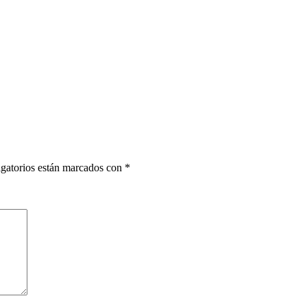
gatorios están marcados con
*