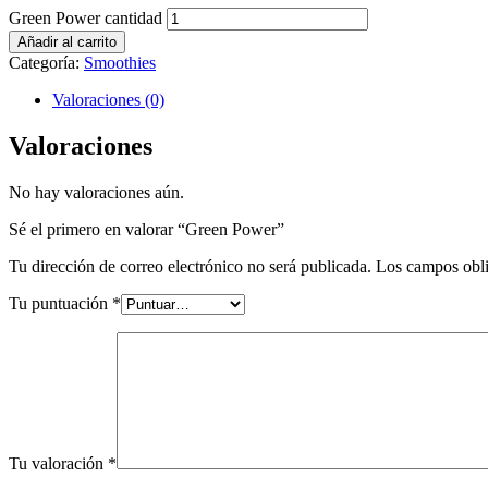
Green Power cantidad
Añadir al carrito
Categoría:
Smoothies
Valoraciones (0)
Valoraciones
No hay valoraciones aún.
Sé el primero en valorar “Green Power”
Tu dirección de correo electrónico no será publicada.
Los campos obli
Tu puntuación
*
Tu valoración
*