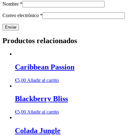
Nombre
*
Correo electrónico
*
Productos relacionados
Caribbean Passion
€
5,00
Añadir al carrito
Blackberry Bliss
€
5,00
Añadir al carrito
Colada Jungle