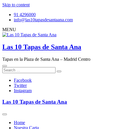
Skip to content
91 4296000
info@las10tapasdesantaana.com
MENU
Las 10 Tapas de Santa Ana
Tapas en la Plaza de Santa Ana – Madrid Centro
Facebook
Twitter
Instagram
Las 10 Tapas de Santa Ana
Home
Nuestra Carta